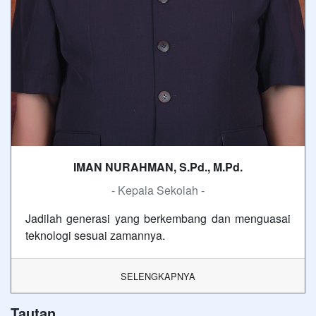
IMAN NURAHMAN, S.Pd., M.Pd.
- Kepala Sekolah -
Jadilah generasi yang berkembang dan menguasai
teknologi sesuai zamannya.
SELENGKAPNYA
Tautan