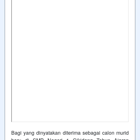
Bagi yang dinyatakan diterima sebagai calon murid