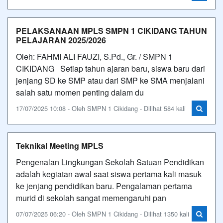
PELAKSANAAN MPLS SMPN 1 CIKIDANG TAHUN
PELAJARAN 2025/2026
Oleh: FAHMI ALI FAUZI, S.Pd., Gr. / SMPN 1
CIKIDANG Setiap tahun ajaran baru, siswa baru dari
jenjang SD ke SMP atau dari SMP ke SMA menjalani
salah satu momen penting dalam du
17/07/2025 10:08 - Oleh SMPN 1 Cikidang - Dilihat 584 kali
Teknikal Meeting MPLS
Pengenalan Lingkungan Sekolah Satuan Pendidikan
adalah kegiatan awal saat siswa pertama kali masuk
ke jenjang pendidikan baru. Pengalaman pertama
murid di sekolah sangat memengaruhi pan
07/07/2025 06:20 - Oleh SMPN 1 Cikidang - Dilihat 1350 kali