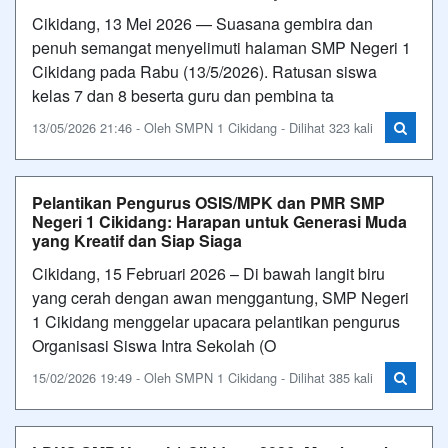
Cikidang, 13 Mei 2026 — Suasana gembira dan
penuh semangat menyelimuti halaman SMP Negeri 1
Cikidang pada Rabu (13/5/2026). Ratusan siswa
kelas 7 dan 8 beserta guru dan pembina ta
13/05/2026 21:46 - Oleh SMPN 1 Cikidang - Dilihat 323 kali
Pelantikan Pengurus OSIS/MPK dan PMR SMP
Negeri 1 Cikidang: Harapan untuk Generasi Muda
yang Kreatif dan Siap Siaga
Cikidang, 15 Februari 2026 – Di bawah langit biru
yang cerah dengan awan menggantung, SMP Negeri
1 Cikidang menggelar upacara pelantikan pengurus
Organisasi Siswa Intra Sekolah (O
15/02/2026 19:49 - Oleh SMPN 1 Cikidang - Dilihat 385 kali