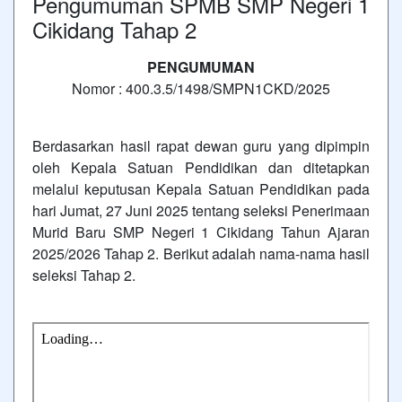
Pengumuman SPMB SMP Negeri 1
Cikidang Tahap 2
PENGUMUMAN
Nomor : 400.3.5/1498/SMPN1CKD/2025
Berdasarkan hasil rapat dewan guru yang dipimpin
oleh Kepala Satuan Pendidikan dan ditetapkan
melalui keputusan Kepala Satuan Pendidikan pada
hari Jumat, 27 Juni 2025 tentang seleksi Penerimaan
Murid Baru SMP Negeri 1 Cikidang Tahun Ajaran
2025/2026 Tahap 2. Berikut adalah nama-nama hasil
seleksi Tahap 2.