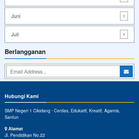
Juni
1
Juli
1
Berlangganan
Hubungi Kami
SMP Negeri 1 Cikidang ⋅ Cerdas, Edukatif, Kreatif, Agamis,
Santun
Alamat
Jl. Pendidikan No.22