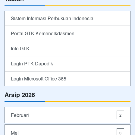
Sistem Informasi Perbukuan Indonesia
Portal GTK Kemendikdasmen
Info GTK
Login PTK Dapodik
Login Microsoft Office 365
Arsip 2026
Februari
2
Mei
3