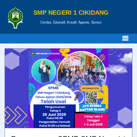
SMP NEGERI 1 CIKIDANG
Cerdas, Edukatif, Kreatif, Agamis, Santun