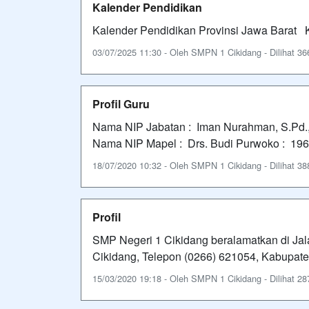
Kalender Pendidikan
Kalender Pendidikan Provinsi Jawa Bara
03/07/2025 11:30 - Oleh SMPN 1 Cikidang - Dilihat 366
Profil Guru
Nama NIP Jabatan : Iman Nurahman, S.Pd.
Nama NIP Mapel : Drs. Budi Purwoko : 19
18/07/2020 10:32 - Oleh SMPN 1 Cikidang - Dilihat 388
Profil
SMP Negeri 1 Cikidang beralamatkan di Ja
Cikidang, Telepon (0266) 621054, Kabupate
15/03/2020 19:18 - Oleh SMPN 1 Cikidang - Dilihat 287