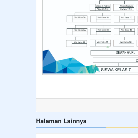
Halaman Lainnya