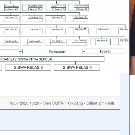
18/07/2020 10:29 - Oleh SMPN 1 Cikidang - Dilihat 2414 kali