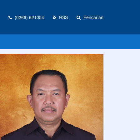
(0266) 621054
RSS
Pencarian