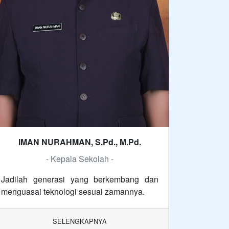
IMAN NURAHMAN, S.Pd., M.Pd.
- Kepala Sekolah -
Jadilah generasi yang berkembang dan
menguasai teknologi sesuai zamannya.
SELENGKAPNYA